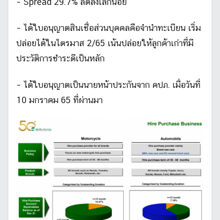
– Spread 29.7% ลดลงเล็กน้อย
– ได้ใบอนุญาตสินเชื่อส่วนบุคคลคือจำนำทะเบียน เริ่ม
ปล่อยได้ในไตรมาส 2/65 เน้นปล่อยให้ลูกค้าเก่าที่มี
ประวัติการชำระดีเป็นหลัก
– ได้ใบอนุญาตเป็นนายหน้าประกันจาก คปภ. เมื่อวันที่
10 มกราคม 65 ที่ผ่านมา