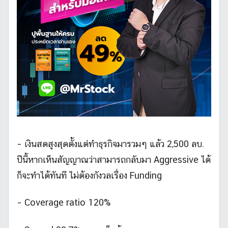
– เงินสดสูงสุดตั้งแต่ทำธุรกิจมารวมๆ แล้ว 2,500 ลบ.
ปีนี้หากเห็นสัญญาณว่าสามารถกลับมา Aggressive ได้
ก็จะทำได้ทันที ไม่ต้องกังวลเรื่อง Funding
– Coverage ratio 120%