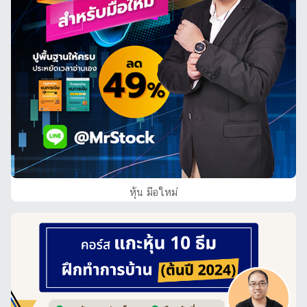
หุ้น มือใหม่