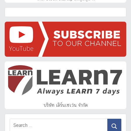
บริษัท เลิร์นเซเว่น จำกัด