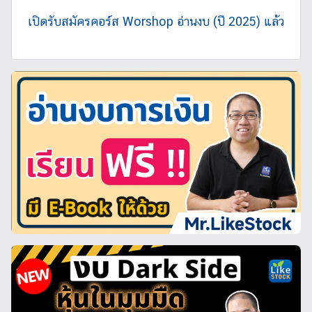
เปิดรับสมัครคอร์ส Worshop อ่านงบ (ปี 2025) แล้ว