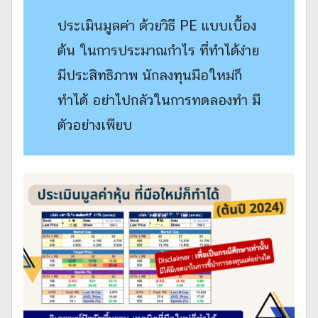
ประเมินมูลค่า ด้วยวิธี PE แบบเบื้อง
ต้น ในการประมาณกำไร ที่ทำได้ง่าย
มีประสิทธิภาพ นักลงทุนมือใหม่ก็
ทำได้ อย่าไปกลัวในการทดลองทำ มี
ตัวอย่างเพียบ