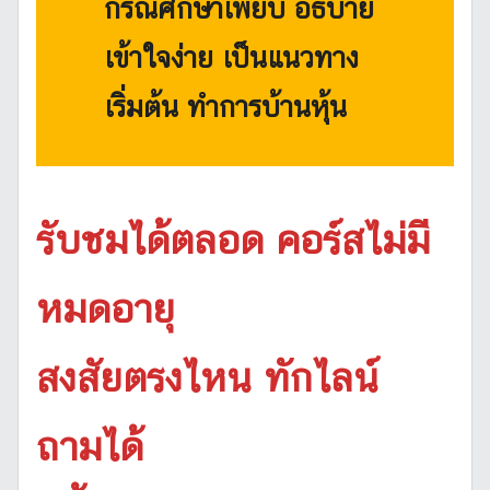
กรณีศึกษาเพียบ อธิบาย
เข้าใจง่าย เป็นแนวทาง
เริ่มต้น ทำการบ้านหุ้น
รับชมได้ตลอด คอร์สไม่มี
หมดอายุ
สงสัยตรงไหน ทักไลน์
ถามได้