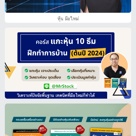
หุ้น มือใหม่