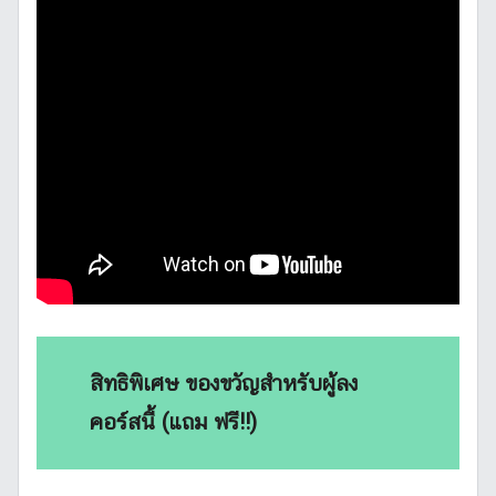
สิทธิพิเศษ ของขวัญสำหรับผู้ลง
คอร์สนี้ (แถม ฟรี!!)