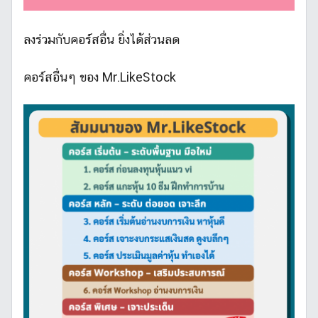
ลงร่วมกับคอร์สอื่น ยิ่งได้ส่วนลด
คอร์สอื่นๆ ของ Mr.LikeStock