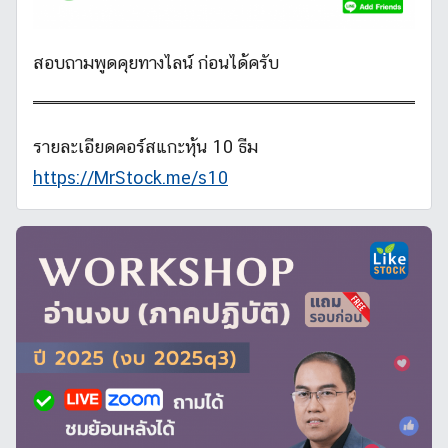
สอบถามพูดคุยทางไลน์ ก่อนได้ครับ
รายละเอียดคอร์สแกะหุ้น 10 ธีม
https://MrStock.me/s10