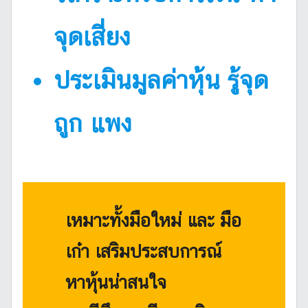
จุดเสี่ยง
ประเมินมูลค่าหุ้น รู้จุด
ถูก แพง
เหมาะทั้งมือใหม่ และ มือ
เก๋า เสริมประสบการณ์
หาหุ้นน่าสนใจ