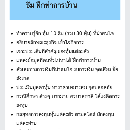
ธีม ฝึกทำการบ้าน
ทำความรู้จัก หุ้น 10 ธีม (รวม 30 หุ้น) ที่น่าสนใจ
อธิบายลักษณะธุรกิจ เข้าใจกิจการ
เจาะประเด็นที่สำคัญของหุ้นแต่ละตัว
แหล่งข้อมูลที่คนทั่วไปหาได้ ฝึกทำการบ้าน
ตัวเลขทางการเงินที่น่าสนใจ งบการเงิน จุดเสี่ยง ข้อ
สังเกต
ประเมินมูลค่าหุ้น หาราคาเหมาะสม จุดปลอดภัย
กรณีศึกษา ต่างๆ มากมาย ครบรสชาติ ได้แง่คิดการ
ลงทุน
กลยุทธการลงทุนหุ้นแต่ละตัว ตามสไตล์ นักลงทุน
แต่ละท่าน