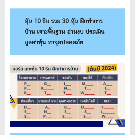
หุ้น 10 ธีม รวม 30 หุ้น ฝึกทำการ
บ้าน เจาะพื้นฐาน อ่านงบ ประเมิน
มูลค่าหุ้น หาจุดปลอดภัย