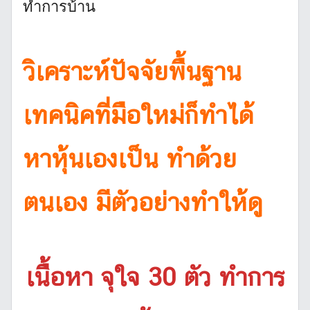
ทำการบ้าน
วิเคราะห์ปัจจัยพื้นฐาน
เทคนิคที่มือใหม่ก็ทำได้
หาหุ้นเองเป็น ทำด้วย
ตนเอง มีตัวอย่างทำให้ดู
เนื้อหา จุใจ 30 ตัว ทำการ