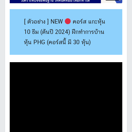
[ ตัวอย่าง ] NEW
คอร์ส แกะหุ้น
10 ธีม (ต้นปี 2024) ฝึกทำการบ้าน
หุ้น PHG (คอร์สนี้ มี 30 หุ้น)