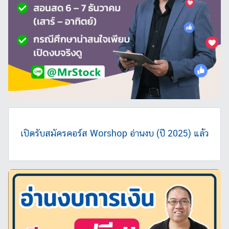
เปิดรับสมัครคอร์ส Worshop อ่านงบ (ปี 2025) แล้ว