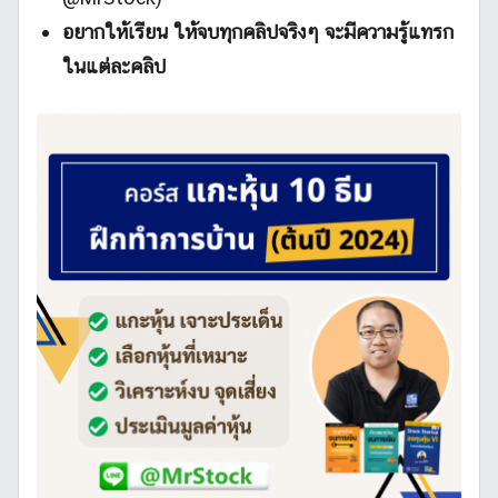
อยากให้เรียน ให้จบทุกคลิปจริงๆ จะมีความรู้แทรก
ในแต่ละคลิป