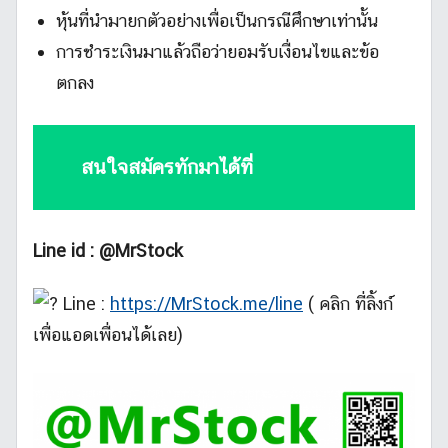
หุ้นที่นำมายกตัวอย่างเพื่อเป็นกรณีศึกษาเท่านั้น
การชำระเงินมาแล้วถือว่ายอมรับเงื่อนไขและข้อ
ตกลง
สนใจสมัครทักมาได้ที่
Line id : @MrStock
Line :
https://MrStock.me/line
( คลิก ที่ลิ้งก์
เพื่อแอดเพื่อนได้เลย)