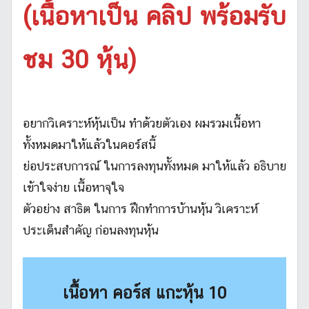
(เนื้อหาเป็น คลิป พร้อมรับ
ชม 30 หุ้น)
อยากวิเคราะห์หุ้นเป็น ทำด้วยตัวเอง ผมรวมเนื้อหา
ทั้งหมดมาให้แล้วในคอร์สนี้
ย่อประสบการณ์ ในการลงทุนทั้งหมด มาให้แล้ว อธิบาย
เข้าใจง่าย เนื้อหาจุใจ
ตัวอย่าง สาธิต ในการ ฝึกทำการบ้านหุ้น วิเคราะห์
ประเด็นสำคัญ ก่อนลงทุนหุ้น
เนื้อหา คอร์ส แกะหุ้น 10