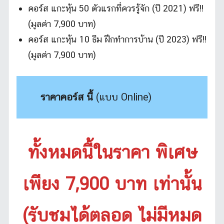
คอร์ส แกะหุ้น 50 ตัวแรกที่ควรรู้จัก (ปี 2021) ฟรี!!
(มูลค่า 7,900 บาท)
คอร์ส แกะหุ้น 10 ธีม ฝึกทำการบ้าน (ปี 2023) ฟรี!!
(มูลค่า 7,900 บาท)
ราคาคอร์ส นี้
(แบบ Online)
ทั้งหมดนี้ในราคา พิเศษ
เพียง 7,900 บาท เท่านั้น
(รับชมได้ตลอด ไม่มีหมด