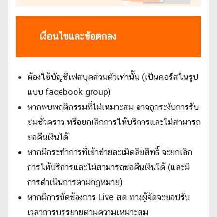
เงื่อนไขและข้อตกลง
ต้องใช้บัญชีเฟสบุคส่วนตัวเท่านั้น (เป็นคอร์สในรูป
แบบ facebook group)
หากพบพฤติกรรมที่ไม่เหมาะสม อาจถูกระงับการรับ
ชมชั่วคราว หรือยกเลิกการให้บริการและไม่สามารถ
ขอคืนเงินได้
หากมีกระทำการที่เข้าข่ายละเมิดลิขสิทธิ์ จะยกเลิก
การให้บริการและไม่สามารถขอคืนเงินได้ (และมี
การดำเนินการตามกฏหมาย)
หากมีการขัดข้องการ Live สด ทางผู้จัดจะขอปรับ
เวลาการบรรยายตามความเหมาะสม