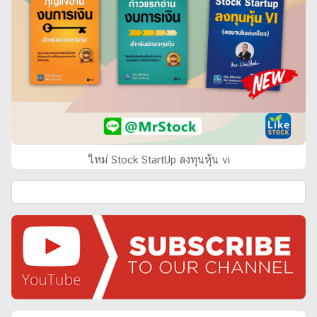
ใหม่ Stock StartUp ลงทุนหุ้น vi