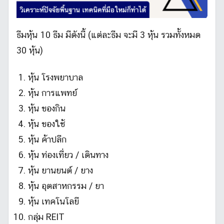
ธีมหุ้น 10 ธีม มีดังนี้ (แต่ละธีม จะมี 3 หุ้น รวมทั้งหมด
30 หุ้น)
หุ้น โรงพยาบาล
หุ้น การแพทย์
หุ้น ของกิน
หุ้น ของใช้
หุ้น ค้าปลีก
หุ้น ท่องเที่ยว / เดินทาง
หุ้น ยานยนต์ / ยาง
หุ้น อุตสาหกรรม / ยา
หุ้น เทคโนโลยี
กลุ่ม REIT