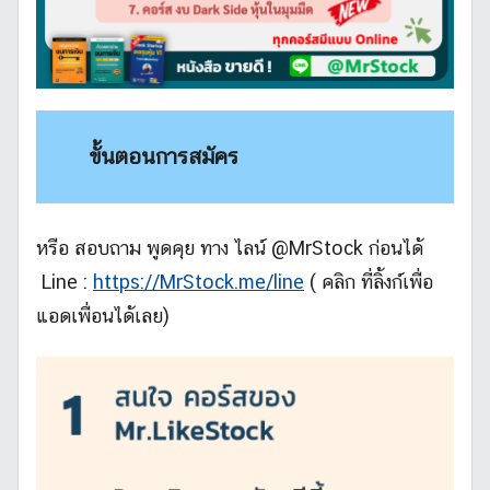
ขั้นตอนการสมัคร
หรือ สอบถาม พูดคุย ทาง ไลน์ @MrStock ก่อนได้
Line :
https://MrStock.me/line
( คลิก ที่ลิ้งก์เพื่อ
แอดเพื่อนได้เลย)