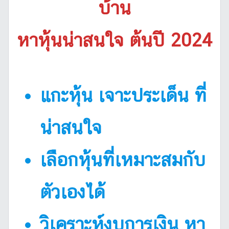
บ้าน
หาหุ้นน่าสนใจ ต้นปี 2024
แกะหุ้น เจาะประเด็น ที่
น่าสนใจ
เลือกหุ้นที่เหมาะสมกับ
ตัวเองได้
วิเคราะห์งบการเงิน หา