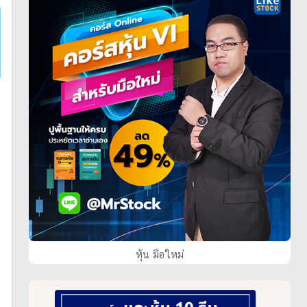
หุ้น มือใหม่