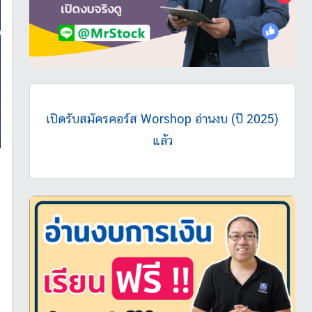
เปิดรับสมัครคอร์ส Worshop อ่านงบ (ปี 2025)
แล้ว