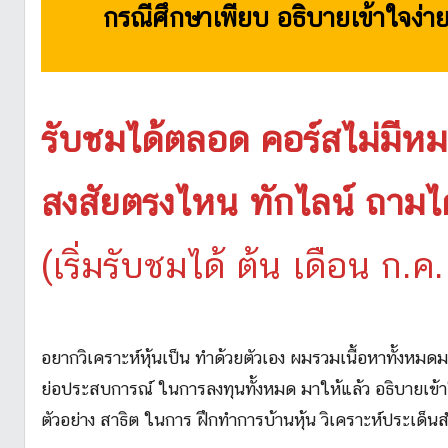
กรณีศึกษาเพียบ อธิบายเข้าใจง่าย
รับชมได้ตลอด คอร์สไม่มีหม
สงสัยตรงไหน ทักไลน์ ถามได
(เริ่มรับชมได้ ต้น เดือน ก.ค
อยากวิเคราะห์หุ้นเป็น ทำด้วยตัวเอง ผมรวมเนื้อหาทั้งหมดม
ย่อประสบการณ์ ในการลงทุนทั้งหมด มาให้แล้ว อธิบายเข้าใ
ตัวอย่าง สาธิต ในการ ฝึกทำการบ้านหุ้น วิเคราะห์ประเด็นส