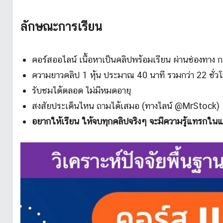
ลักษณะการเรียน
คอร์สออไลน์ เนื้อหาเป็นคลิปพร้อมเรียน ผ่านช่องทาง กล
ความยาวคลิป 1 หุ้น ประมาณ 40 นาที รวมกว่า 22 ชั่ว
รับชมได้ตลอด ไม่มีหมดอายุ
สงสัยประเด็นไหน ถามได้เสมอ (ทางไลน์ @MrStock)
อยากให้เรียน ให้จบทุกคลิปจริงๆ จะมีความรู้แทรกในแ