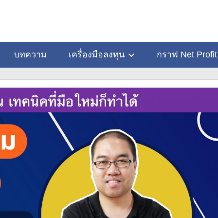
บทความ
เครื่องมือลงทุน
กราฟ Net Profit