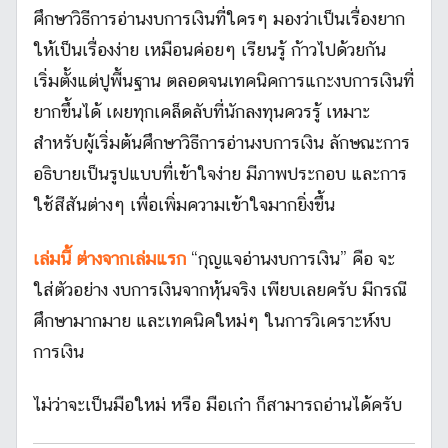
ศึกษาวิธีการอ่านงบการเงินที่ใครๆ มองว่าเป็นเรื่องยาก
ให้เป็นเรื่องง่าย เหมือนค่อยๆ เรียนรู้ ก้าวไปด้วยกัน
เริ่มตั้งแต่ปูพื้นฐาน ตลอดจนเทคนิคการแกะงบการเงินที่
ยากขึ้นได้ เผยทุกเคล็ดลับที่นักลงทุนควรรู้ เหมาะ
สำหรับผู้เริ่มต้นศึกษาวิธีการอ่านงบการเงิน ลักษณะการ
อธิบายเป็นรูปแบบที่เข้าใจง่าย มีภาพประกอบ และการ
ใช้สีสันต่างๆ เพื่อเพิ่มความเข้าใจมากยิ่งขึ้น
เล่มนี้ ต่างจากเล่มแรก
“กุญแจอ่านงบการเงิน” คือ จะ
ใส่ตัวอย่าง งบการเงินจากหุ้นจริง เพียบเลยครับ มีกรณี
ศึกษามากมาย และเทคนิคใหม่ๆ ในการวิเคราะห์งบ
การเงิน
ไม่ว่าจะเป็นมือใหม่ หรือ มือเก๋า ก็สามารถอ่านได้ครับ