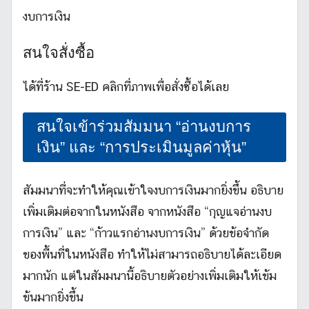
งบการเงิน
สนใจสั่งซื้อ
ได้ที่ร้าน SE-ED คลิกที่ภาพเพื่อสั่งซื้อได้เลย
สนใจเข้าร่วมสัมมนา “อ่านงบการ
เงิน” และ “การประเมินมูลค่าหุ้น”
สัมมนาที่จะทำให้คุณเข้าใจงบการเงินมากยิ่งขึ้น อธิบาย
เพิ่มเติมต่อจากในหนังสือ จากหนังสือ “กุญแจอ่านงบ
การเงิน” และ “ก้าวแรกอ่านงบการเงิน” ด้วยข้อจำกัด
ของพื้นที่ในหนังสือ ทำให้ไม่สามารถอธิบายได้ละเอียด
มากนัก แต่ในสัมมนานี้อธิบายตัวอย่างเพิ่มเติมให้เข้ม
ข้นมากยิ่งขึ้น