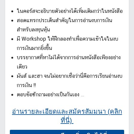
ในคอร์สจะอธิบายตัวอย่างได้เพิ่มเติมกว่าในหนังสือ
สอดแทรกประเด็นสำคัญในการอ่านงบการเงิน
สำหรับลงทุนหุ้น
มี Workshop ให้ฝึกลองทำเพื่อความเข้าใจในงบ
การเงินมากยิ่งขึ้น
บรรยากาศที่หาไม่ได้จากการอ่านหนังสือเพียงอย่าง
เดียว
มันส์ และฮา จนไม่อยากเชื่อว่านี่คือการเรียนอ่านงบ
การเงิน !!
ตอบข้อซักถามอย่างเป็นกันเอง …
อ่านรายละเอียดและสมัครสัมมนา (คลิก
ที่นี่)