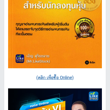
(คลิก เพื่อซื้อ Online)