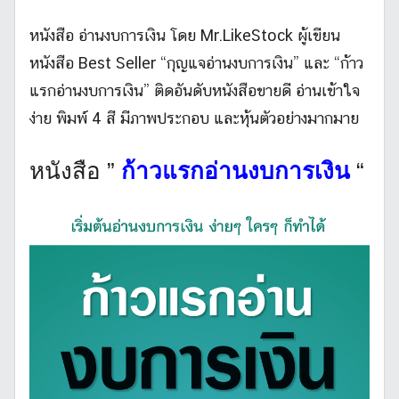
หนังสือ อ่านงบการเงิน โดย Mr.LikeStock ผู้เขียน
หนังสือ Best Seller “กุญแจอ่านงบการเงิน” และ “ก้าว
แรกอ่านงบการเงิน” ติดอันดับหนังสือขายดี อ่านเข้าใจ
ง่าย พิมพ์ 4 สี มีภาพประกอบ และหุ้นตัวอย่างมากมาย
หนังสือ ”
ก้าวแรกอ่านงบการเงิน
“