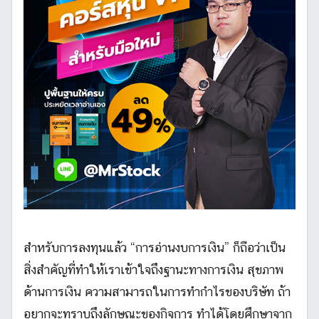
สำหรับการลงทุนแล้ว “การอ่านงบการเงิน” ก็ถือว่าเป็น
สิ่งสำคัญที่ทำให้เราเข้าใจถึงฐานะทางการเงิน สุขภาพ
ด้านการเงิน ความสามารถในการทำกำไรของบริษัท ถ้า
อยากจะทราบถึงลักษณะของกิจการ ทำได้โดยศึกษาจาก