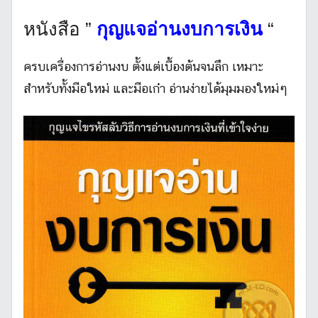
หนังสือ ”
กุญแจอ่านงบการเงิน
“
ครบเครื่องการอ่านงบ ตั้งแต่เบื้องต้นจนลึก เหมาะ
สำหรับทั้งมือใหม่ และมือเก๋า อ่านง่ายได้มุมมองใหม่ๆ