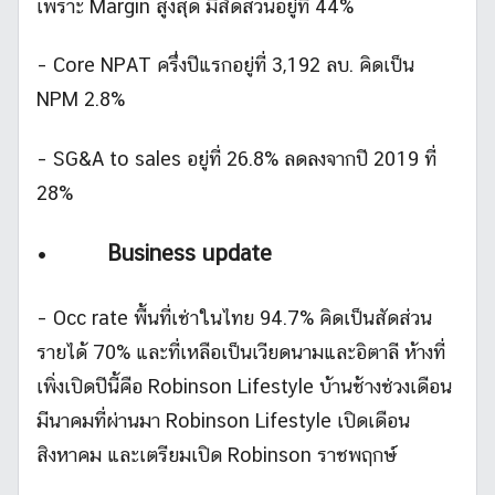
เพราะ Margin สูงสุด มีสัดส่วนอยู่ที่ 44%
– Core NPAT ครึ่งปีแรกอยู่ที่ 3,192 ลบ. คิดเป็น
NPM 2.8%
– SG&A to sales อยู่ที่ 26.8% ลดลงจากปี 2019 ที่
28%
•
Business update
– Occ rate พื้นที่เช่าในไทย 94.7% คิดเป็นสัดส่วน
รายได้ 70% และที่เหลือเป็นเวียดนามและอิตาลี ห้างที่
เพิ่งเปิดปีนี้คือ Robinson Lifestyle บ้านช้างช่วงเดือน
มีนาคมที่ผ่านมา Robinson Lifestyle เปิดเดือน
สิงหาคม และเตรียมเปิด Robinson ราชพฤกษ์