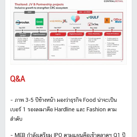
Q&A
– ภาพ 3-5 ปีข้างหน้า มองว่าธุรกิจ Food น่าจะเป็น
เบอร์ 1 รองลงมาคือ Hardline และ Fashion ตาม
ลำดับ
– MEB กำลังเตรียม IPO ตามแผนคือเข้าตลาดฯ Q1 ปี