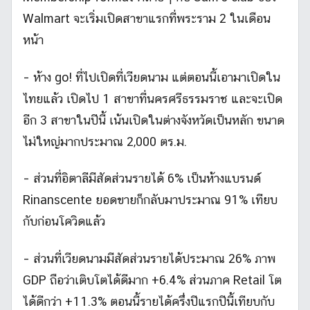
Walmart จะเริ่มเปิดสาขาแรกที่พระราม 2 ในเดือน
หน้า
– ห้าง go! ที่ไปเปิดที่เวียดนาม แต่ตอนนี้เอามาเปิดใน
ไทยแล้ว เปิดไป 1 สาขาที่นครศรีธรรมราช และจะเปิด
อีก 3 สาขาในปีนี้ เน้นเปิดในต่างจังหวัดเป็นหลัก ขนาด
ไม่ใหญ่มากประมาณ 2,000 ตร.ม.
– ส่วนที่อิตาลีมีสัดส่วนรายได้ 6% เป็นห้างแบรนด์
Rinanscente ยอดขายก็กลับมาประมาณ 91% เทียบ
กับก่อนโควิดแล้ว
– ส่วนที่เวียดนามมีสัดส่วนรายได้ประมาณ 26% ภาพ
GDP ถือว่าเติบโตได้ดีมาก +6.4% ส่วนภาค Retail โต
ได้ดีกว่า +11.3% ตอนนี้รายได้ครึ่งปีแรกปีนี้เทียบกับ