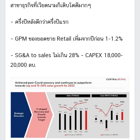
สาขาธุรกิจที่เวียดนามก็เติบโตดีมากๆ
– ครึ่งปีหลังดีกว่าครึ่งปีแรก
– GPM ของยอดขาย Retail เพิ่มจากปีก่อน 1-1.2%
– SG&A to sales ไม่เกิน 28% – CAPEX 18,000-
20,000 ลบ.