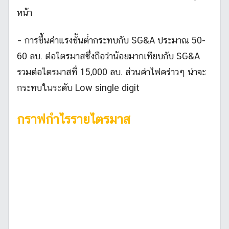
หน้า
– การขึ้นค่าแรงขั้นต่ำกระทบกับ SG&A ประมาณ 50-
60 ลบ. ต่อไตรมาสซึ่งถือว่าน้อยมากเทียบกับ SG&A
รวมต่อไตรมาสที่ 15,000 ลบ. ส่วนค่าไฟคร่าวๆ น่าจะ
กระทบในระดับ Low single digit
กราฟกำไรรายไตรมาส