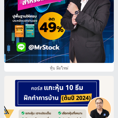
หุ้น มือใหม่