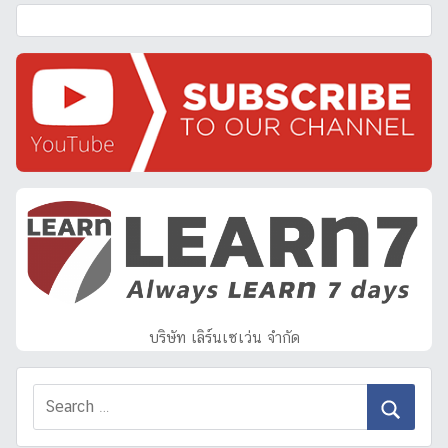
บริษัท เลิร์นเซเว่น จำกัด