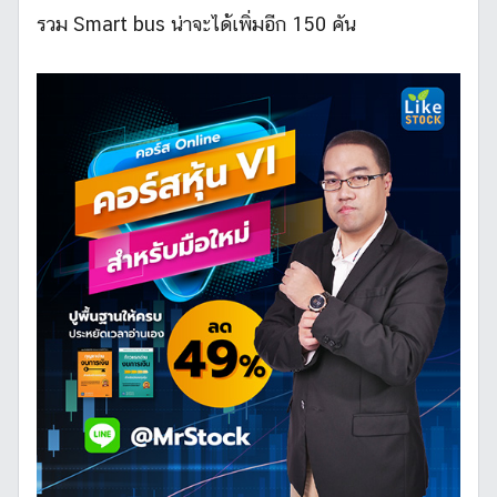
รวม Smart bus น่าจะได้เพิ่มอีก 150 คัน