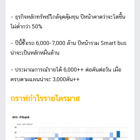
– ธุรกิจหลักทรัพย์ใกล้จุดคุ้มทุน ปีหน้าคาดว่าจะโตขึ้น
ไม่ต่ำกว่า 50%
– ปีนี้ซื้อรถ 6,000-7,000 ล้าน ปีหน้ารวม Smart bus
น่าจะเป็นหลักหมื่นล้าน
– ประมาณการณ์รายได้ 6,000++ ต่อคันต่อวัน เมื่อ
ครบตามแผนน่าจะ 3,000คัน++
กราฟกำไรรายไตรมาส