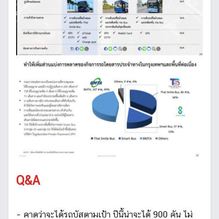
Q&A
– คาดว่าจะได้รถบัสตามเป้า ปีนี้น่าจะได้ 900 คัน ไม่