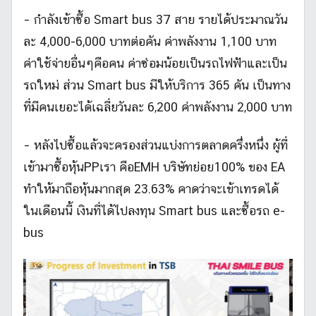
– กำลังเข้าซื้อ Smart bus 37 สาย รายได้ประมาณวัน
ละ 4,000-6,000 บาทต่อคัน ค่าพลังงาน 1,100 บาท
ค่าใช้จ่ายอื่นๆคือคน ค่าซ่อมน้อยเป็นรถไฟฟ้าและเป็น
รถใหม่ ส่วน Smart bus มีให้บริการ 365 คัน เป็นทาง
ที่มีคนเยอะได้เฉลี่ยวันละ 6,200 ค่าพลังงาน 2,000 บาท
– หลังไปซื้อแล้วจะครองส่วนแบ่งการตลาดครึ่งหนึ่ง ผู้ที่
เข้ามาซื้อหุ้นPPเรา คือEMH บริษัทย่อย100% ของ EA
ทำให้มาถือหุ้นมากสุด 23.63% คาดว่าจะเข้าเทรดได้
ในเดือนนี้ เงินที่ได้ไปลงทุน Smart bus และซื้อรถ e-
bus