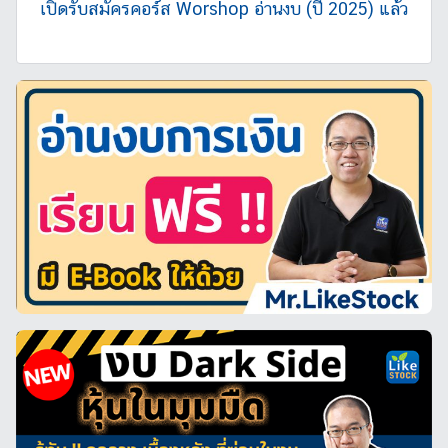
เปิดรับสมัครคอร์ส Worshop อ่านงบ (ปี 2025) แล้ว