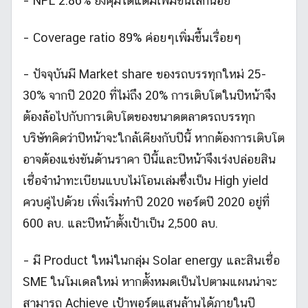
– NPL 2.86% ยังคุมได้แต่มีเพิ่มขึ้นเล็กน้อย
– Coverage ratio 89% ค่อยๆเพิ่มขึ้นเรื่อยๆ
– ปัจจุบันมี Market share ของรถบรรทุกใหม่ 25-
30% จากปี 2020 ที่ไม่ถึง 20% การเติบโตในปีหน้าจึง
ต้องล้อไปกับการเติบโตของขนาดตลาดรถบรรทุก
บริษัทคิดว่าปีหน้าจะใกล้เคียงกับปีนี้ หากต้องการเติบโต
อาจต้องแข่งขันด้านราคา ปีนี้และปีหน้าจึงเร่งปล่อยสิน
เชื่อจำนำทะเบียนแบบไม่โอนเล่มซึ่งเป็น High yield
ควบคู่ไปด้วย เพิ่งเริ่มทำปี 2020 พอร์ตปี 2020 อยู่ที่
600 ลบ. และปีหน้าตั้งเป้าเป็น 2,500 ลบ.
– มี Product ใหม่ในกลุ่ม Solar energy และสินเชื่อ
SME ในโมเดลใหม่ หากตั้งหมดเป็นไปตามแผนน่าจะ
สามารถ Achieve เป้าพอร์ตแสนล้านได้ภายในปี