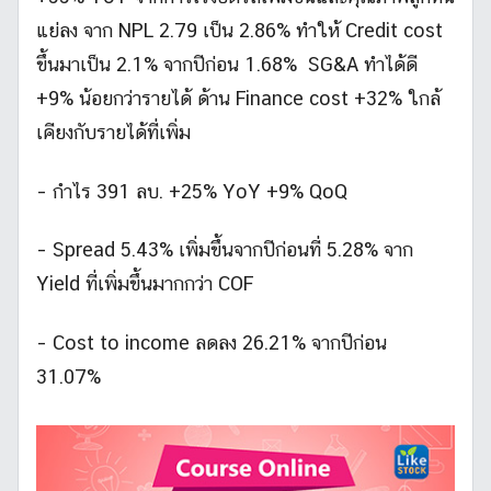
แย่ลง จาก NPL 2.79 เป็น 2.86% ทำให้ Credit cost
ขึ้นมาเป็น 2.1% จากปีก่อน 1.68% SG&A ทำได้ดี
+9% น้อยกว่ารายได้ ด้าน Finance cost +32% ใกล้
เคียงกับรายได้ที่เพิ่ม
– กำไร 391 ลบ. +25% YoY +9% QoQ
– Spread 5.43% เพิ่มขึ้นจากปีก่อนที่ 5.28% จาก
Yield ที่เพิ่มขึ้นมากกว่า COF
– Cost to income ลดลง 26.21% จากปีก่อน
31.07%