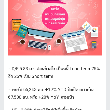
– D/E 5.83 เท่า ค่อนข้างตึง เป็นหนี้ Long term 75%
อีก 25% เป็น Short term
– พอร์ต 65,243 ลบ. +17% YTD ปิดปีคาดว่าเกิน
67,500 ลบ. หรือ +20% YoY ตามเป้า