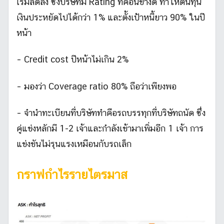
เริ่มลดลง ซึ่งบริษัทมี Rating ที่ค่อนข้างดี ทำให้ต้นทุน
เงินประหยัดไปได้กว่า 1% และตั้งเป้าหนี้ยาว 90% ในปี
หน้า
– Credit cost ปีหน้าไม่เกิน 2%
– มองว่า Coverage ratio 80% ถือว่าเพียงพอ
– จำนำทะเบียนที่บริษัททำคือรถบรรทุกที่บริษัทถนัด ซึ่ง
คู่แข่งหลักมี 1-2 เจ้าและกำลังเข้ามาเพิ่มอีก 1 เจ้า การ
แข่งขันไม่รุนแรงเหมือนกับรถเล็ก
กราฟกำไรรายไตรมาส