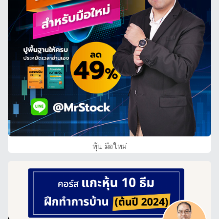
หุ้น มือใหม่