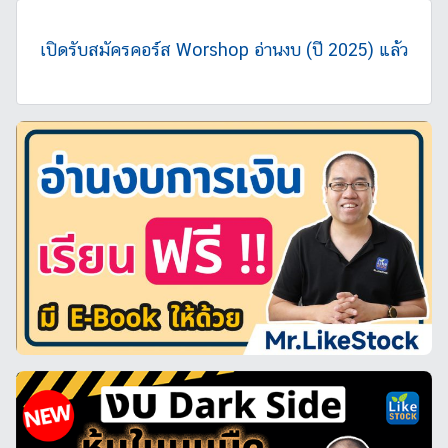
เปิดรับสมัครคอร์ส Worshop อ่านงบ (ปี 2025) แล้ว