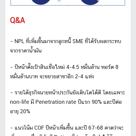
Q&A
– NPL ที่เพิ่มขึ้นมาจากลูกหนี้ SME ที่ได้รับผลกระทบ
จากราคาน้ำมัน
– ปีหน้าตั้งเป้าสินเชื่อใหม่ 4-4.5 หมื่นล้าน พอร์ต 8
หมื่นล้านบาท จะขยายสาขาอีก 2-4 แห่ง
– รายได้ธุรกิจนายหน้าประกันยังเติบโตได้ดี โดยเฉพาะ
non-life มี Penetration rate ปีแรก 90% และปีต่อ
อายุ 20%
– แนวโน้ม COF ปีหน้าเพิ่มขึ้น และปี 67-68 คาดว่าจะ