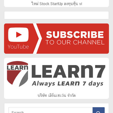
ใหม่ Stock StartUp ลงทุนหุ้น vi
บริษัท เลิร์นเซเว่น จำกัด