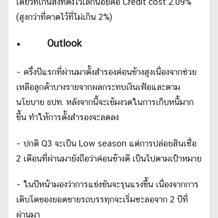
เดียวที่เกินสิ่งที่ตั้งไว้เล็กน้อยคือ Credit cost 2.09%
(สูงกว่าที่คาดไว้ที่ไม่เกิน 2%)
•
Outlook
– ครึ่งปีแรกที่ผ่านมาตั้งสำรองค่อนข้างสูงเนื่องจากช่วย
เหลือลูกค้าบางรายจากผลกระทบเงินเฟ้อและตาม
นโยบาย ธปท. หลังจากนี้จะเข้มงวดในการเก็บหนี้มาก
ขึ้น ทำให้การตั้งสำรองจะลดลง
– ปกติ Q3 จะเป็น Low season แต่การปล่อยสินเชื่อ
2 เดือนที่ผ่านมายังถือว่าค่อนข้างดี เป็นไปตามเป้าหมาย
– ในปีหน้ามองว่าการแข่งขันจะรุนแรงขึ้น เนื่องจากการ
เติบโตของยอดขายรถบรรทุกจะเริ่มชะลอจาก 2 ปีที่
ผ่านมา