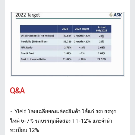
Q&A
– Yield โดยเฉลี่ยของแต่ละสินค้า ได้แก่ รถบรรทุก
ใหม่ 6-7% รถบรรทุกมือสอง 11-12% และจำนำ
ทะเบียน 12%