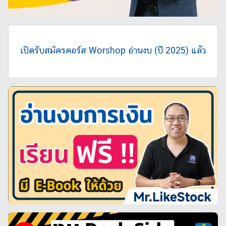
เปิดรับสมัครคอร์ส Worshop อ่านงบ (ปี 2025) แล้ว