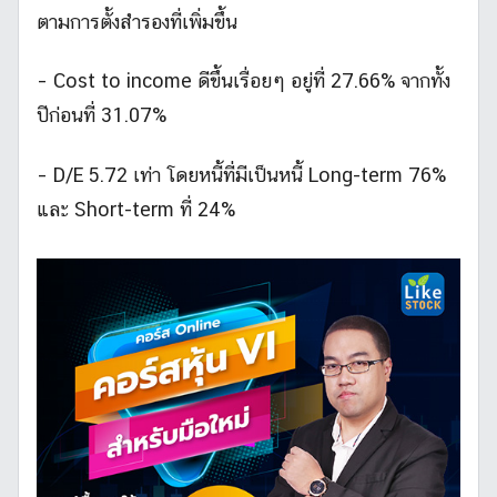
ตามการตั้งสำรองที่เพิ่มขึ้น
– Cost to income ดีขึ้นเรื่อยๆ อยู่ที่ 27.66% จากทั้ง
ปีก่อนที่ 31.07%
– D/E 5.72 เท่า โดยหนี้ที่มีเป็นหนี้ Long-term 76%
และ Short-term ที่ 24%