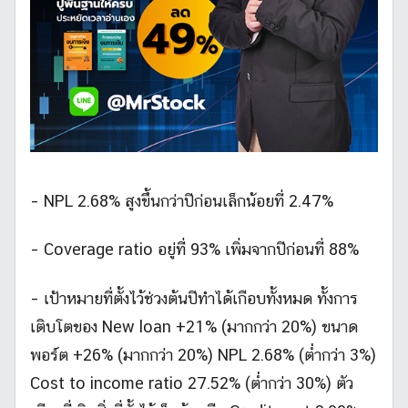
– NPL 2.68% สูงขึ้นกว่าปีก่อนเล็กน้อยที่ 2.47%
– Coverage ratio อยู่ที่ 93% เพิ่มจากปีก่อนที่ 88%
– เป้าหมายที่ตั้งไว้ช่วงต้นปีทำได้เกือบทั้งหมด ทั้งการ
เติบโตของ New loan +21% (มากกว่า 20%) ขนาด
พอร์ต +26% (มากกว่า 20%) NPL 2.68% (ต่ำกว่า 3%)
Cost to income ratio 27.52% (ต่ำกว่า 30%) ตัว