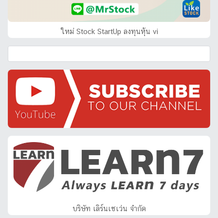
ใหม่ Stock StartUp ลงทุนหุ้น vi
บริษัท เลิร์นเซเว่น จำกัด