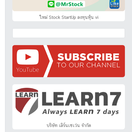
ใหม่ Stock StartUp ลงทุนหุ้น vi
บริษัท เลิร์นเซเว่น จำกัด