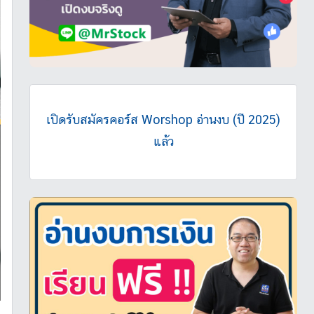
เปิดรับสมัครคอร์ส Worshop อ่านงบ (ปี 2025)
แล้ว