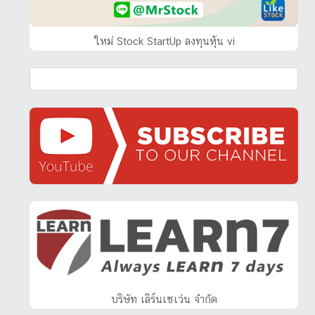
ใหม่ Stock StartUp ลงทุนหุ้น vi
บริษัท เลิร์นเซเว่น จำกัด