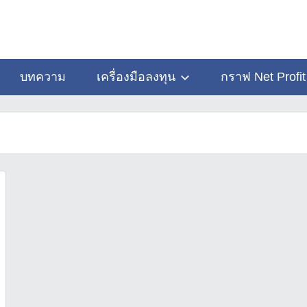
บทความ
เครื่องมือลงทุน
กราฟ Net Profit