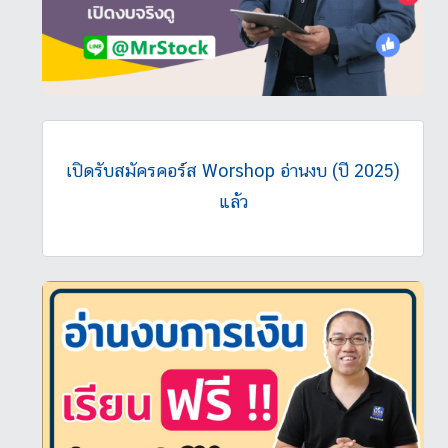
เปิดรับสมัครคอร์ส Worshop อ่านงบ (ปี 2025)
แล้ว