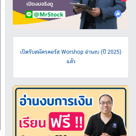
เปิดรับสมัครคอร์ส Worshop อ่านงบ (ปี 2025)
แล้ว