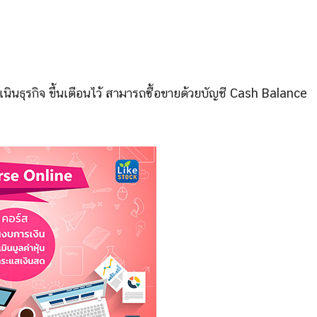
ินธุรกิจ ขึ้นเตือนไว้ สามารถซื้อขายด้วยบัญชี Cash Balance