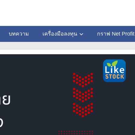
บทความ
เครื่องมือลงทุน
กราฟ Net Profit