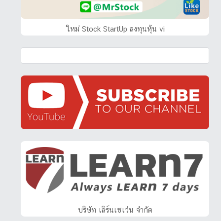
ใหม่ Stock StartUp ลงทุนหุ้น vi
บริษัท เลิร์นเซเว่น จำกัด