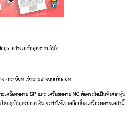
อยู่ระหว่างรอข้อมูลจากบริษัท
ัทจดทะเบียน เข้าข่ายอาจถูกเพิกถอน
ะเครื่องหมาย SP และ เครื่องหมาย NC ต้องระวังเป็นพิเศษ
หุ้น
้นโดยดูข้อมูลงบการเงิน จะทำให้เราหลีกเลี่ยงเครื่องหมายเหล่านี้