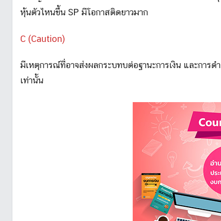
หุ้นตัวไหนขึ้น SP มีโอกาสติดยาวมาก
C (Caution)
มีเหตุการณ์ที่อาจส่งผลกระบทบต่อฐานะการเงิน และการดำเน
เท่านั้น