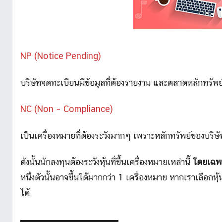
NP (Notice Pending)
บริษัทจดทะเบียนมีข้อมูลที่ต้องรายงาน และตลาดหลักทรัพย์
NC (Non – Compliance)
เป็นเครื่องหมายที่ต้องระวังมากๆ เพราะหลักทรัพย์ของบริษ
ดังนั้นนักลงทุนต้องระวังหุ้นที่ขึ้นเครื่องหมายเหล่านี้
โดยเฉพา
หนึ่งตัวนั้นอาจขึ้นได้มากกว่า 1 เครื่องหมาย หากเราเลือกหุ
ได้
▬▬▬▬▬▬▬▬▬▬▬