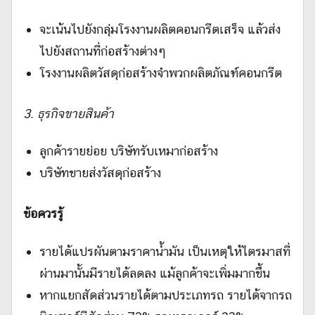
จะเน้นไปยังกลุ่มโรงงานผลิตคอนกรีตเสร็จ แล้วส่ง
ไปยังสถานที่ก่อสร้างต่างๆ
โรงงานผลิตวัสดุก่อสร้างจำพวกผลิตภัณฑ์คอนกรีต
3. ธุรกิจขายสินค้า
ลูกค้ารายย่อย บริษัทรับเหมาก่อสร้าง
บริษัทขายส่งวัสดุก่อสร้าง
ข้อควรรู้
รายได้แปรผันตามราคาน้ำมัน เป็นเหตุให้ไตรมาสที่
ผ่านมานั้นมีรายได้ลดลง แม้ลูกค้าจะเพิ่มมากขึ้น
หากแยกสัดส่วนรายได้ตามประเภทรถ รายได้จากรถ