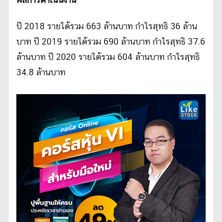
ปี 2018 รายได้รวม 663 ล้านบาท กำไรสุทธิ 36 ล้าน
บาท ปี 2019 รายได้รวม 690 ล้านบาท กำไรสุทธิ 37.6
ล้านบาท ปี 2020 รายได้รวม 604 ล้านบาท กำไรสุทธิ
34.8 ล้านบาท