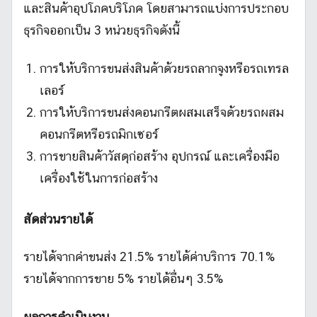
2
และสินค้าอุปโภคบริโภค โดยสามารถแบ่งการประกอบ
ธุรกิจออกเป็น 3 หน่วยธุรกิจดังนี้
การให้บริการขนส่งสินค้าด้วยรถลากจูงหรือรถเทรล
เลอร์
การให้บริการขนส่งคอนกรีตผสมเสร็จด้วยรถผสม
คอนกรีตหรือรถมิกเซอร์
การขายสินค้าวัสดุก่อสร้าง อุปกรณ์ และเครื่องมือ
เครื่องใช้ในการก่อสร้าง
สัดส่วนรายได้
รายได้จากค่าขนส่ง 21.5% รายได้ค่าบริการ 70.1%
รายได้จากการขาย 5% รายได้อื่นๆ 3.5%
ผลการดำเนินงาน