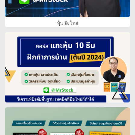
หุ้น มือใหม่