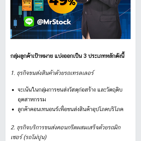
กลุ่มลูกค้าเป้าหมาย แบ่งออกเป็น 3 ประเภทหลักดังนี้
1. ธุรกิจขนส่งสินค้าด้วยรถเทรลเลอร์
จะเน้นในกลุ่มการขนส่งวัสดุก่อสร้าง และวัตถุดิบ
อุตสาหกรรม
ลูกค้าคอนเทนอนร์เพื่อขนส่งสินค้าอุปโภคบริโภค
2. ธุรกิจบริการขนส่งคอนกรีตผสมเสร็จด้วยรถมิก
เซอร์ (รถโม่ปูน)