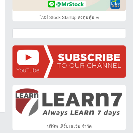
ใหม่ Stock StartUp ลงทุนหุ้น vi
บริษัท เลิร์นเซเว่น จำกัด