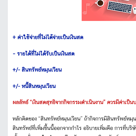
+ ค่าใช้จ่ายที่ไม่ได้จ่ายเป็นเงินสด
– รายได้ที่ไม่ได้รับเป็นเงินสด
+/- สินทรัพย์หมุนเวียน
+/- หนี้สินหมุนเวียน
ผลลัพธ์ “เงินสดสุทธิจากกิจกรรมดำเนินงาน” ควรมีค่าเป็น
หลักคิดของ “สินทรัพย์หมุนเวียน” ถ้ากิจการมีสินทรัพย์หมุ
สินทรัพย์ที่เพิ่มขึ้นนี้ออกจากกำไร อธิบายเพิ่มคือ การที่บริษ