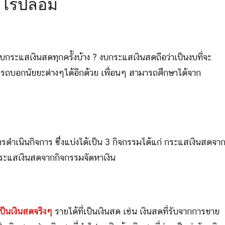
กำไรปลอม
บกระแสเงินสดทุกครั้งบ้าง ? งบกระแสเงินสดถือว่าเป็นงบที่จะ
ามารถบอกนัยยะต่างๆได้อีกด้วย เพื่อนๆ สามารถศึกษาได้จาก
รดำเนินกิจการ ซึ่งแบ่งได้เป็น 3 กิจกรรมได้แก่ กระแสเงินสดจา
ระแสเงินสดจากกิจกรรมจัดหาเงิน
ป็นเงินสดจริงๆ
รายได้ที่เป็นเงินสด เช่น เงินสดที่รับจากการขาย