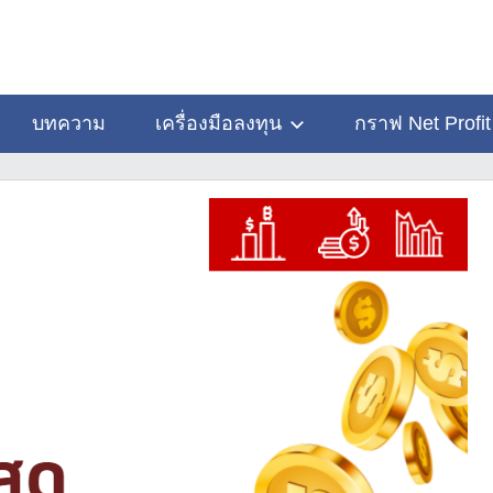
บทความ
เครื่องมือลงทุน
กราฟ Net Profit