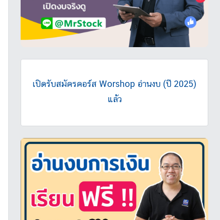
เปิดรับสมัครคอร์ส Worshop อ่านงบ (ปี 2025)
แล้ว