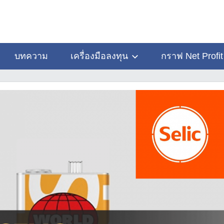
บทความ
เครื่องมือลงทุน
กราฟ Net Profit