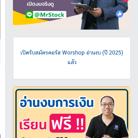
เปิดรับสมัครคอร์ส Worshop อ่านงบ (ปี 2025)
แล้ว