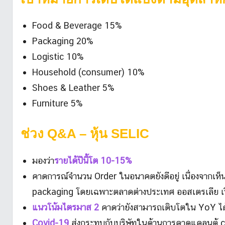
Food & Beverage 15%
Packaging 20%
Logistic 10%
Household (consumer) 10%
Shoes & Leather 5%
Furniture 5%
ช่วง
Q&A – หุ้น SELIC
มองว่า
รายได้ปีนี้โต 10-15%
คาดการณ์จำนวน Order ในอนาคตยังดีอยู่ เนื่องจากเ
packaging โดยเฉพาะตลาดต่างประเทศ ออสเตรเลีย เ
แนวโน้มไตรมาส 2
คาดว่ายังสามารถเติบโตใน YoY ได้ 
Covid-19
ส่งกระทบกับบริษัทในด้านการคาดแคลนตู้ co