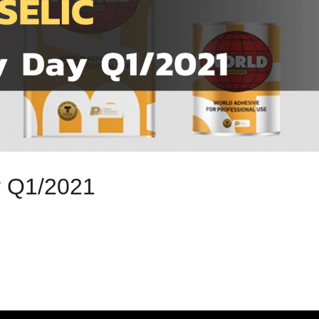
y Q1/2021