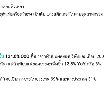
วยคอมพิวเตอร์
รขุภัณฑ์เครื่องสำอาง เป็นต้น และสติกเกอร์ในงานอุตสาหกรรม
ึ้น
124.6% QoQ
ซึ่งมาจากเงินปันผลของบริษัทย่อยเกือบ 200
จำกัด) แต่ถ้าเทียบแค่ยอดขายจะเพิ่มขึ้น
13.8% YoY
หรือ 8%
Y โดยเป็นการขายในประเทศ 69% และต่างประเทศ 31%