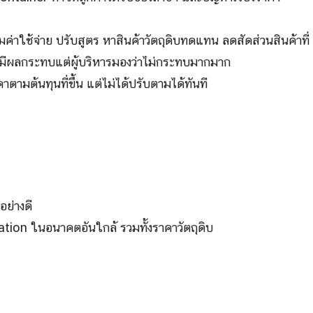
่าใช้จ่าย ปรับสูตร หาสินค้าวัตถุดิบทดแทน ลดสัดส่วนสินค้าที่
าขึ้นมีผลกระทบแต่ผู้บริหารมองว่าไม่กระทบมากมาก
ตามต้นทุนที่ขึ้น แต่ไม่ได้ปรับตามได้ทันที
อย่างดี
tion ในอนาคตอันใกล้ รวมทั้งราคาวัตถุดิบ