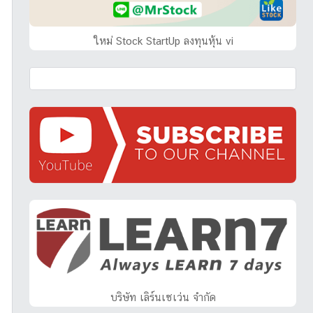
ใหม่ Stock StartUp ลงทุนหุ้น vi
บริษัท เลิร์นเซเว่น จำกัด