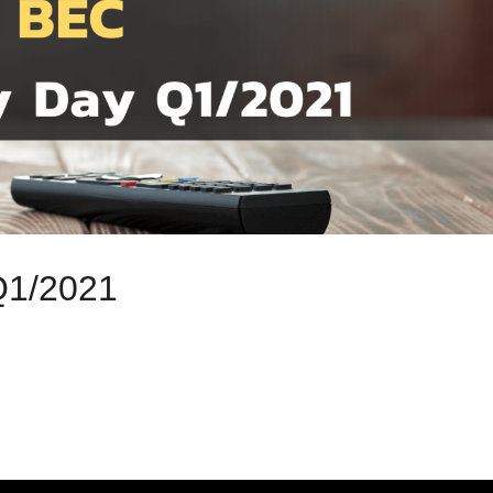
 Q1/2021