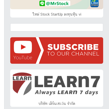
ใหม่ Stock StartUp ลงทุนหุ้น vi
บริษัท เลิร์นเซเว่น จำกัด