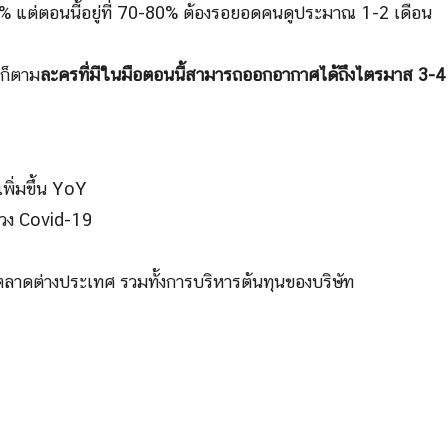
40% แต่ตอนนี้อยู่ที่ 70-80% ต้องรอยอดคนดูประมาณ 1-2 เดือน
รก็ตาม
ละครที่มีในมือตอนนี้สามารถออกอากาศได้ถึงไตรมาส 3-4
พิ่มขึ้น YoY
่วง Covid-19
ตลาดต่างประเทศ รวมทั้งการบริหารต้นทุนของบริษัท