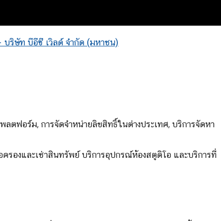
ริษัท บีอีซี เวิลด์ จำกัด (มหาชน)
พลตฟอร์ม, การจัดจำหน่ายลิขสิทธิ์ในต่างประเทศ, บริการจัดหา
ครองและเช่าสินทรัพย์ บริการอุปกรณ์ห้องสตูดิโอ และบริการที่