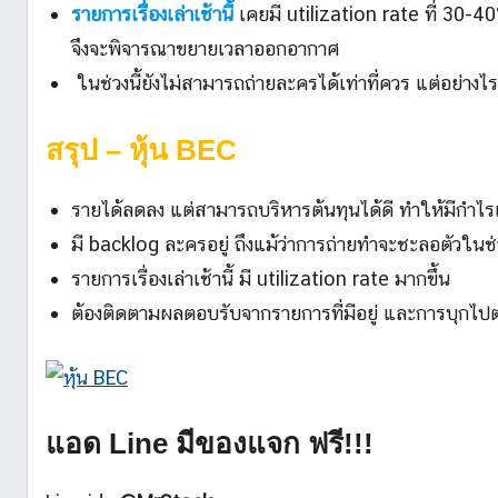
รายการเรื่องเล่าเช้านี้
เคยมี utilization rate ที่ 30-
จึงจะพิจารณาขยายเวลาออกอากาศ
ในช่วงนี้ยังไม่สามารถถ่ายละครได้เท่าที่ควร แต่อย่างไ
สรุป
– หุ้น BEC
รายได้ลดลง แต่สามารถบริหารต้นทุนได้ดี ทำให้มีกำไรเ
มี backlog ละครอยู่ ถึงแม้ว่าการถ่ายทำจะชะลอตัวในช
รายการเรื่องเล่าเช้านี้ มี utilization rate มากขึ้น
ต้องติดตามผลตอบรับจากรายการที่มีอยู่ และการบุกไป
แอด Line มีของแจก ฟรี!!!