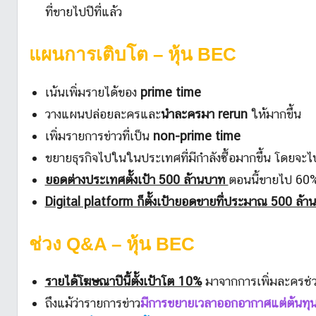
ที่ขายไปปีที่แล้ว
แผนการเติบโต
– หุ้น BEC
เน้นเพิ่มรายได้ของ
prime time
วางแผนปล่อยละครและ
นำละครมา rerun
ให้มากขึ้น
เพิ่มรายการข่าวที่เป็น
non-prime time
ขยายธุรกิจไปในในประเทศที่มีกำลังซื้อมากขึ้น โดยจะไปใ
ยอดต่างประเทศตั้งเป้า 500 ล้านบาท
ตอนนี้ขายไป 60% 
Digital platform ก็ตั้งเป้ายอดขายที่ประมาณ 500 ล้า
ช่วง
Q&A – หุ้น BEC
รายได้โฆษณาปีนี้ตั้งเป้าโต 10%
มาจากการเพิ่มละครช่วง
ถึงแม้ว่ารายการข่าว
มีการขยายเวลาออกอากาศแต่ต้นทุนไม่