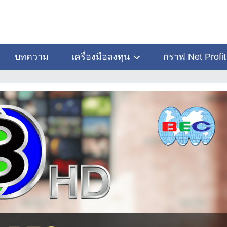
บทความ
เครื่องมือลงทุน
กราฟ Net Profit