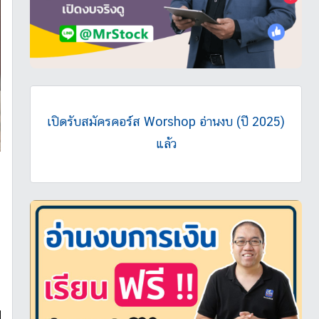
เปิดรับสมัครคอร์ส Worshop อ่านงบ (ปี 2025)
แล้ว