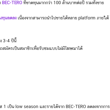
ย
BEC-TERO
ที่ขาดทุนมากกว่า 100 ล้านบาทต่อปี รวมทั้งขาย
ต้นทุนลดลง
เนื่องจากสามารถนำไปขายได้หลาย platform ภายใต้
 3-4 ปีนี้
สมัครเป็นสมาชิกเพื่อรับชมแบบไม่มีโฆษณาได้
ส 1 เป็น low season และรายได้จาก BEC-TERO ลดลงจากการ