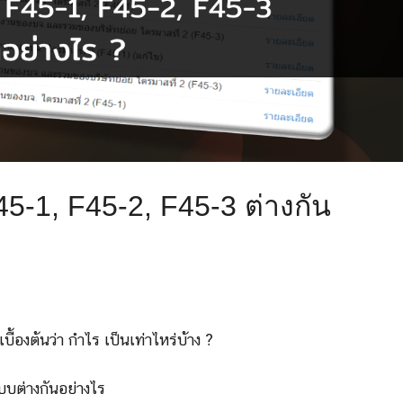
-1, F45-2, F45-3 ต่างกัน
้องต้นว่า กำไร เป็นเท่าไหร่บ้าง ?
บบต่างกันอย่างไร