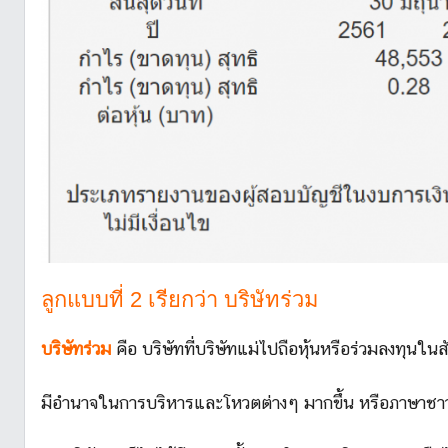
ลูกแบบที่ 2 เรียกว่า บริษัทร่วม
บริษัทร่วม
คือ บริษัทที่บริษัทแม่ไปถือหุ้นหรือร่วมลงทุนใ
มีอำนาจในการบริหารและโหวตต่างๆ มากขึ้น หรือภาษาชาวบ