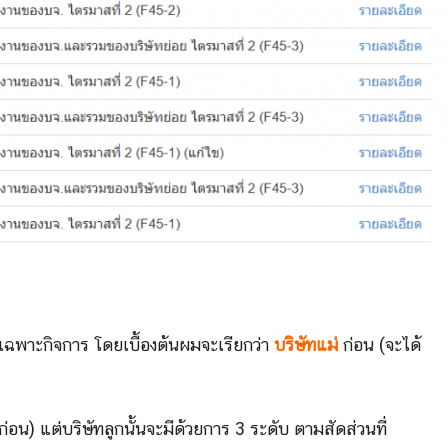
นเฉพาะกิจการ โดยเบื้องต้นผมจะเรียกว่า
บริษัทแม่
ก่อน (จะได้
 ก่อน) แต่บริษัทลูกนั้นจะมีด้วยการ 3 ระดับ ตามสัดส่วนที่