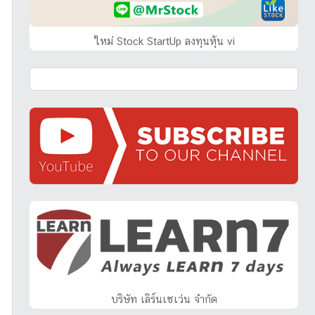
ใหม่ Stock StartUp ลงทุนหุ้น vi
บริษัท เลิร์นเซเว่น จำกัด