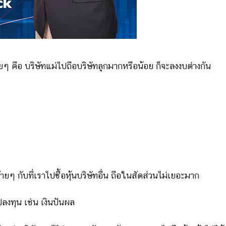
ยๆ คือ บริษัทแม่ไปถือบริษัทลูกมากหรือน้อย ก็จะลงงบต่างกัน
ายๆ กับที่เราไปซื้อหุ้นบริษัทอื่น ถือในสัดส่วนไม่เยอะมาก
ลงทุน เช่น เงินปันผล