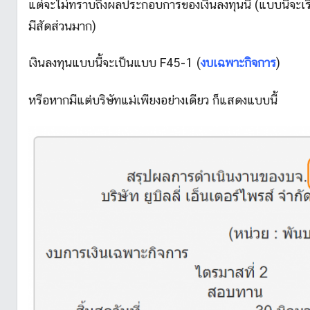
แต่จะไม่ทราบถึงผลประกอบการของเงินลงทุนนี้ (แบบนี้จะเรีย
มีสัดส่วนมาก)
เงินลงทุนแบบนี้จะเป็นแบบ F45-1 (
งบเฉพาะกิจการ
)
หรือหากมีแต่บริษัทแม่เพียงอย่างเดียว ก็แสดงแบบนี้