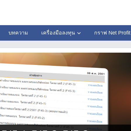
บทความ
เครื่องมือลงทุน
กราฟ Net Profit