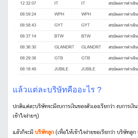
แล้วแต่ละบริษัทคืออะไร ?
ปกติแต่ละบริษัทจะมีงบการเงินของตัวเองเรียกว่า งบการเงิ
เข้าใจง่ายๆ)
แล้วก็จะมี
บริษัทลูก
(เพื่อให้เข้าใจง่ายขอเรียกว่า บริษัทลูก