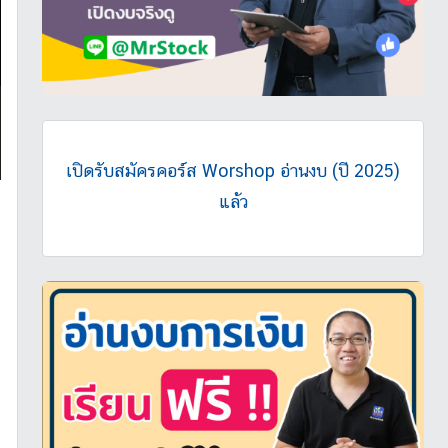
เปิดรับสมัครคอร์ส Worshop อ่านงบ (ปี 2025)
แล้ว