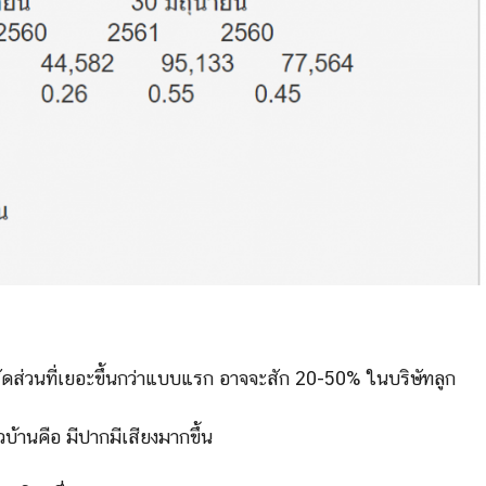
นสัดส่วนที่เยอะขึ้นกว่าแบบแรก อาจจะสัก 20-50% ในบริษัทลูก
้านคือ มีปากมีเสียงมากขึ้น