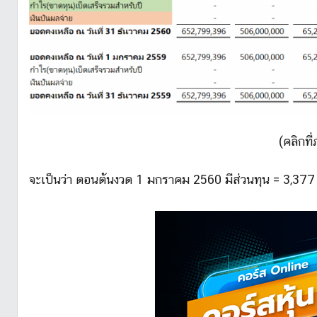
(คลิกที
จะเป็นว่า ตอนต้นงวด 1 มกราคม 2560 มีส่วนทุน = 3,377