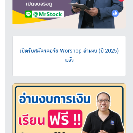
เปิดรับสมัครคอร์ส Worshop อ่านงบ (ปี 2025)
แล้ว