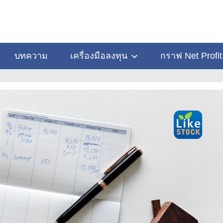
บทความ
เครื่องมือลงทุน
กราฟ Net Profit