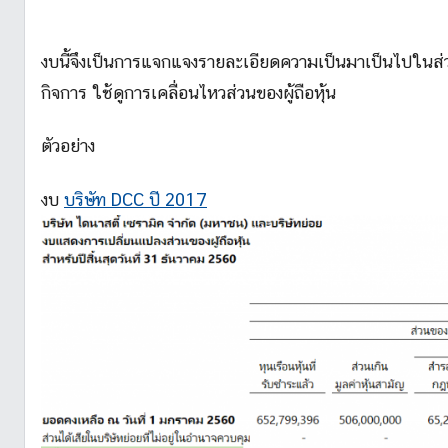
งบนี้จึงเป็นการแจกแจงรายละเอียดความเป็นมาเป็นไปในส่วน
กิจการ ใช้ดูการเคลื่อนไหวส่วนของผู้ถือหุ้น
ตัวอย่าง
งบ
บริษัท DCC ปี 2017