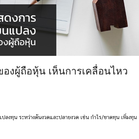
ผู้ถือหุ้น เห็นการเคลื่อนไหว
แปลงทุน ระหว่างต้นงวดและปลายงวด เช่น กำไร/ขาดทุน เพิ่มทุน