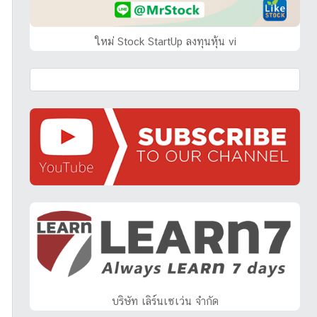
ใหม่ Stock StartUp ลงทุนหุ้น vi
บริษัท เลิร์นเซเว่น จำกัด