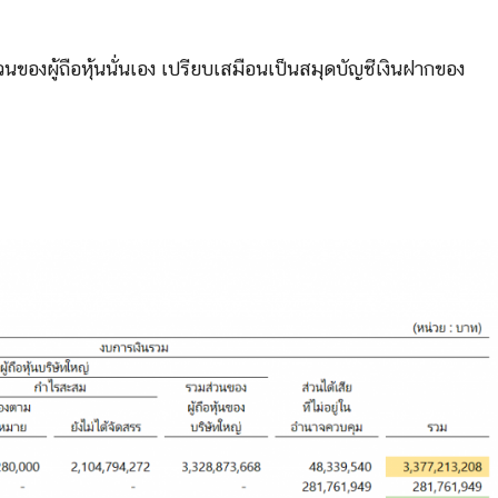
ของผู้ถือหุ้นนั่นเอง เปรียบเสมือนเป็นสมุดบัญชีเงินฝากของ