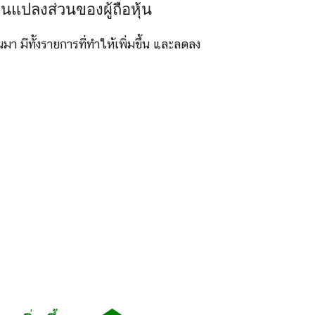
แปลงส่วนของผู้ถือหุ้น
านมา มีทั้งรายการที่ทำให้เพิ่มขึ้น และลดลง