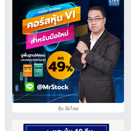
หุ้น มือใหม่