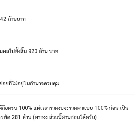
,042 ล้านบาท
ันผลไปทั้งสิ้น 920 ล้าน บาท
ย่อยที่ไม่อยู่ในอำนาจควบคุม
นไม่ได้ถือครบ 100% แต่เวลารวมงบจะรวมมาแบบ 100% ก่อน เป็น
ทัด 281 ล้าน (หากงง ส่วนนี้ผ่านก่อนได้ครับ)