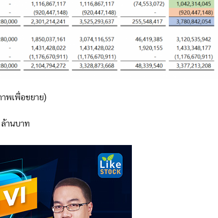
่ภาพเพื่อขยาย)
 ล้านบาท