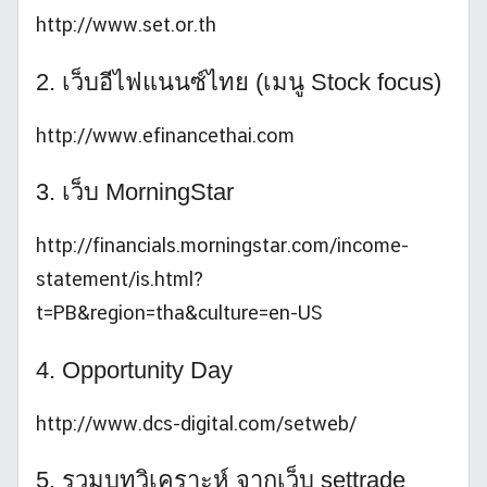
http://www.set.or.th
2. เว็บอีไฟแนนซ์ไทย (เมนู Stock focus)
http://www.efinancethai.com
3. เว็บ MorningStar
http://financials.morningstar.com/income-
statement/is.html?
t=PB&region=tha&culture=en-US
4. Opportunity Day
http://www.dcs-digital.com/setweb/
5. รวมบทวิเคราะห์ จากเว็บ settrade