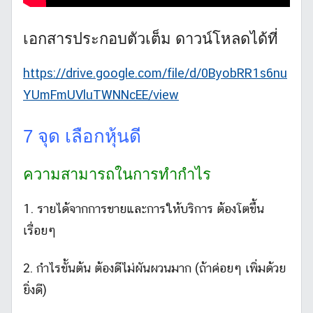
เอกสารประกอบตัวเต็ม ดาวน์โหลดได้ที่
https://drive.google.com/file/d/0ByobRR1s6nu
YUmFmUVluTWNNcEE/view
7 จุด เลือกหุ้นดี
ความสามารถในการทำกำไร
1. รายได้จากการขายและการให้บริการ ต้องโตขึ้น
เรื่อยๆ
2. กำไรขั้นต้น ต้องดีไม่ผันผวนมาก (ถ้าค่อยๆ เพิ่มด้วย
ยิ่งดี)