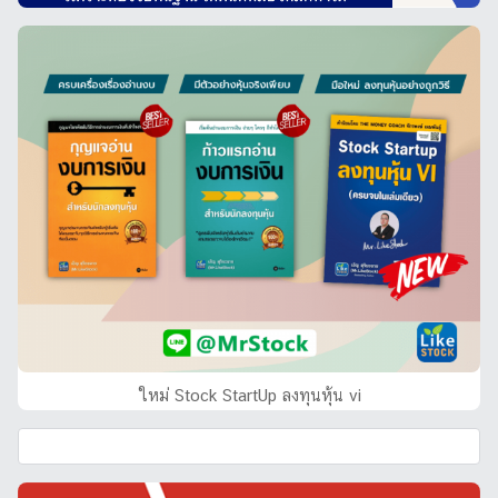
ใหม่ Stock StartUp ลงทุนหุ้น vi