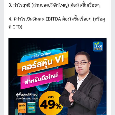
3. กำไรสุทธิ (ส่วนของบริษัทใหญ่) ต้องโตขึ้นเรื่อยๆ
4. มีกำไรเป็นเงินสด EBITDA ต้องโตขึ้นเรื่อยๆ (หรือดู
ที่ CFO)