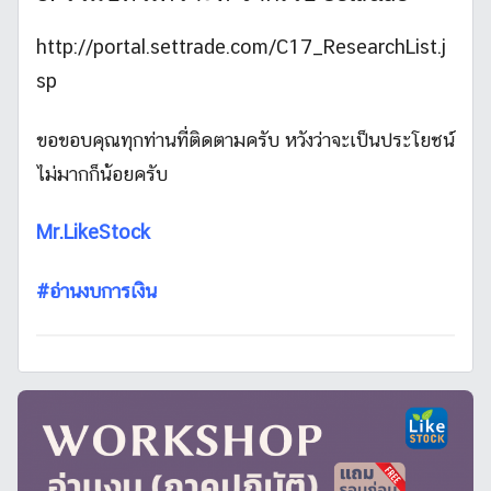
http://portal.settrade.com/C17_ResearchList.j
sp
ขอขอบคุณทุกท่านที่ติดตามครับ หวังว่าจะเป็นประโยชน์
ไม่มากก็น้อยครับ
Mr.LikeStock
#อ่านงบการเงิน
V
D
O
,