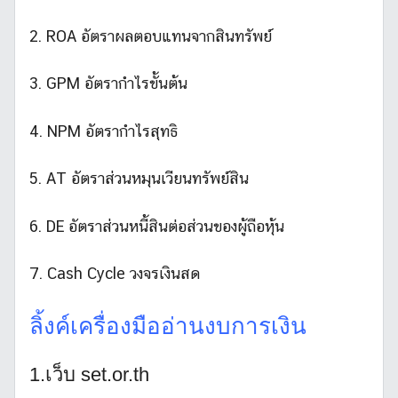
2. ROA อัตราผลตอบแทนจากสินทรัพย์
3. GPM อัตรากำไรขั้นต้น
4. NPM อัตรากำไรสุทธิ
5. AT อัตราส่วนหมุนเวียนทรัพย์สิน
6. DE อัตราส่วนหนี้สินต่อส่วนของผู้ถือหุ้น
7. Cash Cycle วงจรเงินสด
ลิ้งค์เครื่องมืออ่านงบการเงิน
1.เว็บ set.or.th